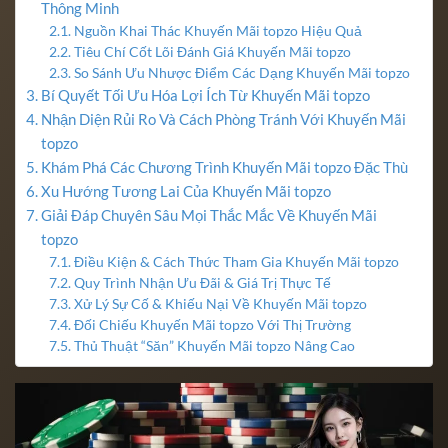
Thông Minh
Nguồn Khai Thác Khuyến Mãi topzo Hiệu Quả
Tiêu Chí Cốt Lõi Đánh Giá Khuyến Mãi topzo
So Sánh Ưu Nhược Điểm Các Dạng Khuyến Mãi topzo
Bí Quyết Tối Ưu Hóa Lợi Ích Từ Khuyến Mãi topzo
Nhận Diện Rủi Ro Và Cách Phòng Tránh Với Khuyến Mãi
topzo
Khám Phá Các Chương Trình Khuyến Mãi topzo Đặc Thù
Xu Hướng Tương Lai Của Khuyến Mãi topzo
Giải Đáp Chuyên Sâu Mọi Thắc Mắc Về Khuyến Mãi
topzo
Điều Kiện & Cách Thức Tham Gia Khuyến Mãi topzo
Quy Trình Nhận Ưu Đãi & Giá Trị Thực Tế
Xử Lý Sự Cố & Khiếu Nại Về Khuyến Mãi topzo
Đối Chiếu Khuyến Mãi topzo Với Thị Trường
Thủ Thuật “Săn” Khuyến Mãi topzo Nâng Cao