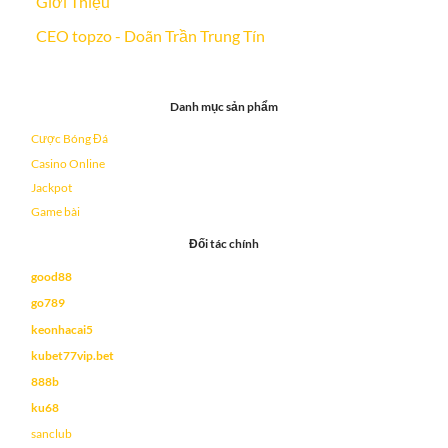
Giới Thiệu
CEO topzo - Doãn Trần Trung Tín
Danh mục sản phẩm
Cược Bóng Đá
Casino Online
Jackpot
Game bài
Đối tác chính
good88
go789
keonhacai5
kubet77vip.bet
888b
ku68
sanclub