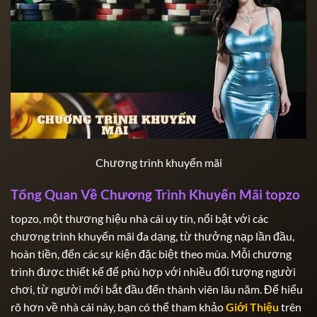
Chương trình khuyến mãi
Tổng Quan Về Chương Trình Khuyến Mãi topzo
topzo, một thương hiệu nhà cái uy tín, nổi bật với các
chương trình khuyến mãi đa dạng, từ thưởng nạp lần đầu,
hoàn tiền, đến các sự kiện đặc biệt theo mùa. Mỗi chương
trình được thiết kế để phù hợp với nhiều đối tượng người
chơi, từ người mới bắt đầu đến thành viên lâu năm. Để hiểu
rõ hơn về nhà cái này, bạn có thể tham khảo
Giới Thiệu
trên