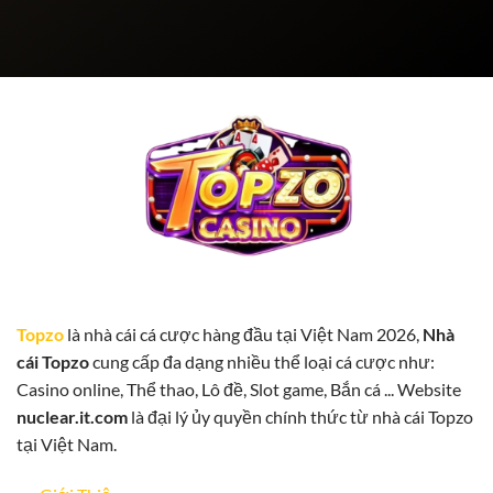
Topzo
là nhà cái cá cược hàng đầu tại Việt Nam 2026,
Nhà
cái Topzo
cung cấp đa dạng nhiều thể loại cá cược như:
Casino online, Thể thao, Lô đề, Slot game, Bắn cá ... Website
nuclear.it.com
là đại lý ủy quyền chính thức từ nhà cái Topzo
tại Việt Nam.