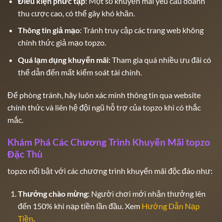
Điều kiện phức tạp
: Một số khuyến mãi yêu cầu doanh
thu cược cao, có thể gây khó khăn.
Thông tin giả mạo
: Tránh truy cập các trang web không
chính thức giả mạo topzo.
Quá lạm dụng khuyến mãi
: Tham gia quá nhiều ưu đãi có
thể dẫn đến mất kiểm soát tài chính.
Để phòng tránh, hãy luôn xác minh thông tin qua website
chính thức và liên hệ đội ngũ hỗ trợ của topzo khi có thắc
mắc.
Khám Phá Các Chương Trình Khuyến Mãi topzo
Đặc Thù
topzo nổi bật với các chương trình khuyến mãi độc đáo như:
Thưởng chào mừng
: Người chơi mới nhận thưởng lên
đến 150% khi nạp tiền lần đầu. Xem
Hướng Dẫn Nạp
Tiền
.