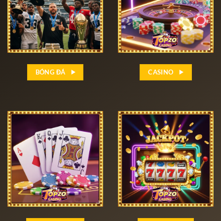
BÓNG ĐÁ
CASINO