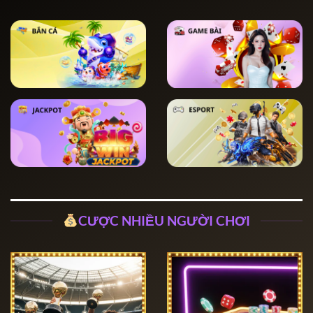
CƯỢC NHIỀU NGƯỜI CHƠI