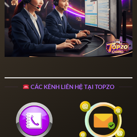
CÁC KÊNH LIÊN HỆ TẠI TOPZO