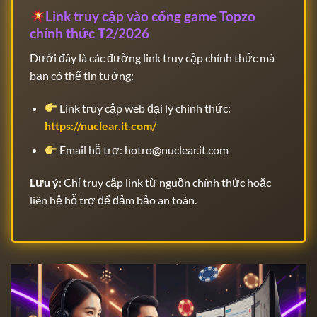
Link truy cập vào cổng game Topzo
chính thức T2/2026
Dưới đây là các đường link truy cập chính thức mà
bạn có thể tin tưởng:
Link truy cập web đại lý chính thức:
https://nuclear.it.com/
Email hỗ trợ:
hotro@nuclear.it.com
Lưu ý
: Chỉ truy cập link từ nguồn chính thức hoặc
liên hệ hỗ trợ để đảm bảo an toàn.