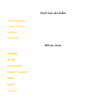
Danh mục sản phẩm
Cược Bóng Đá
Casino Online
Jackpot
Game bài
Đối tác chính
good88
go789
keonhacai5
kubet77vip.bet
888b
ku68
sanclub