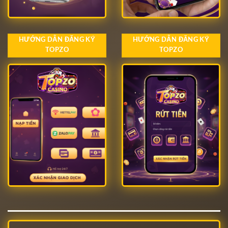
HƯỚNG DẪN ĐĂNG KÝ
HƯỚNG DẪN ĐĂNG KÝ
TOPZO
TOPZO